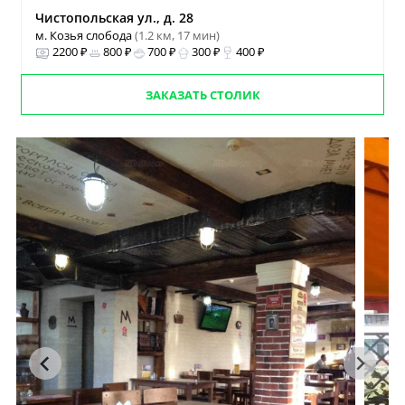
Чистопольская ул., д. 28
м. Козья слобода
(1.2 км, 17 мин)
2200 ₽
800 ₽
700 ₽
300 ₽
400 ₽
ЗАКАЗАТЬ СТОЛИК