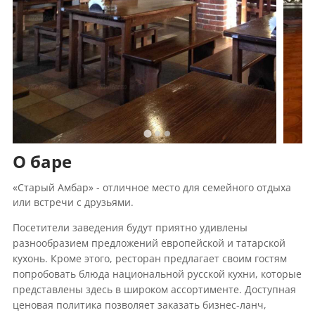
О баре
«Старый Амбар» - отличное место для семейного отдыха
или встречи с друзьями.
Посетители заведения будут приятно удивлены
разнообразием предложений европейской и татарской
кухонь. Кроме этого, ресторан предлагает своим гостям
попробовать блюда национальной русской кухни, которые
представлены здесь в широком ассортименте. Доступная
ценовая политика позволяет заказать бизнес-ланч,