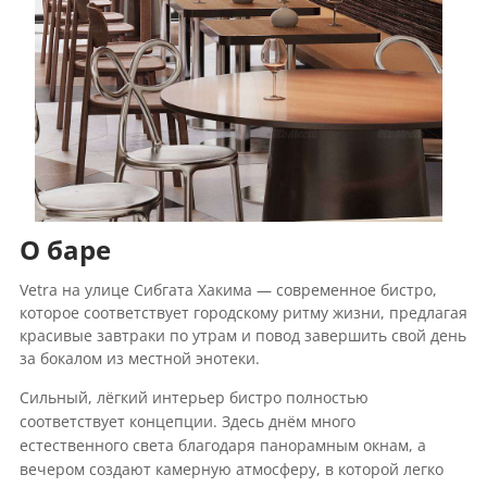
О баре
Vetra на улице Сибгата Хакима — современное бистро,
которое соответствует городскому ритму жизни, предлагая
красивые завтраки по утрам и повод завершить свой день
за бокалом из местной энотеки.
Сильный, лёгкий интерьер бистро полностью
соответствует концепции. Здесь днём много
естественного света благодаря панорамным окнам, а
вечером создают камерную атмосферу, в которой легко