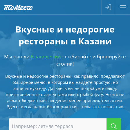
Вкусные и недорогие
рестораны в Казани
Мы нашли
6 заведений
- выбирайте и бронируйте
столик!
Вкусные и недорогие рестораны, как правило, предлагают
обширное меню, в котором вы найдете простую, но
аппетитную еду. Да, здесь вы не попробуете блюд,
приготовленные с лангустами или с рыбой фугу. Но это не
делает бюджетные заведения менее привлекательными.
Здесь всегда царит благоприятная...
показать полностью