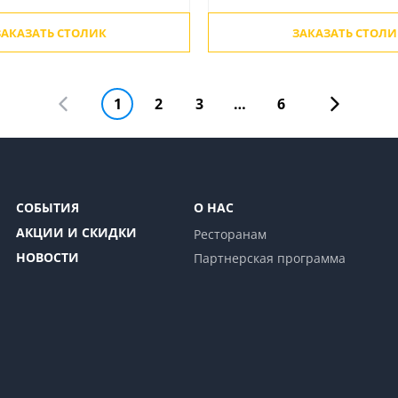
ЗАКАЗАТЬ СТОЛИК
ЗАКАЗАТЬ СТОЛИ
1
2
3
…
6
СОБЫТИЯ
О НАС
АКЦИИ И СКИДКИ
Ресторанам
НОВОСТИ
Партнерская программа