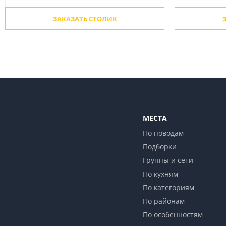
ЗАКАЗАТЬ СТОЛИК
МЕСТА
По поводам
Подборки
Группы и сети
По кухням
По категориям
По районам
По особенностям