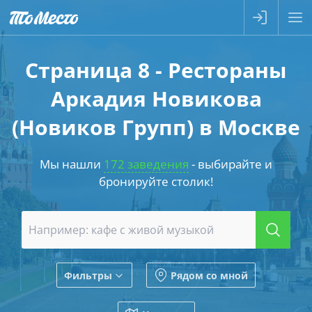
Страница 8 - Рестораны
Аркадия Новикова
(Новиков Групп) в Москве
Мы нашли
172 заведения
- выбирайте и
бронируйте столик!
Фильтры
Рядом со мной