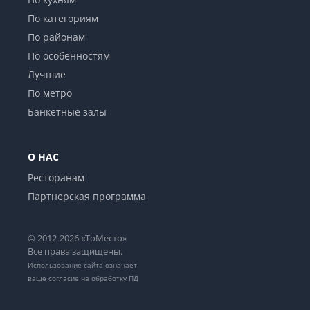
По категориям
По районам
По особенностям
Лучшие
По метро
Банкетные залы
О НАС
Ресторанам
Партнерская программа
© 2012-2026 «ТоМесто»
Все права защищены.
Использование сайта означает
ваше
согласие на обработку ПД