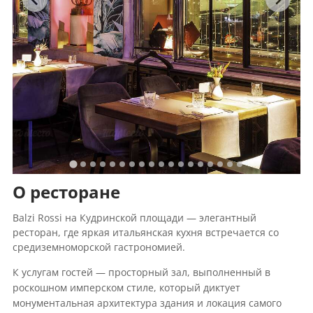
О ресторане
Balzi Rossi на Кудринской площади — элегантный
ресторан, где яркая итальянская кухня встречается со
средиземноморской гастрономией.
К услугам гостей — просторный зал, выполненный в
роскошном имперском стиле, который диктует
монументальная архитектура здания и локация самого