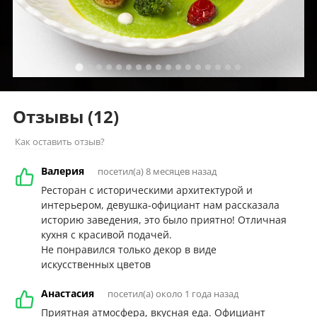
Отзывы
(12)
Как оставить отзыв?
Валерия
посетил(а) 8 месяцев назад
Ресторан с историческими архитектурой и
интерьером, девушка-официант нам рассказала
историю заведения, это было приятно! Отличная
кухня с красивой подачей.
Не понравился только декор в виде
искусственных цветов
Анастасия
посетил(а) около 1 года назад
Приятная атмосфера, вкусная еда. Официант