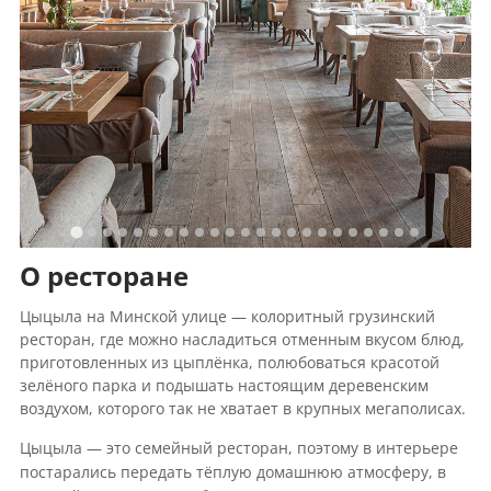
О ресторане
Цыцыла на Минской улице — колоритный грузинский
ресторан, где можно насладиться отменным вкусом блюд,
приготовленных из цыплёнка, полюбоваться красотой
зелёного парка и подышать настоящим деревенским
воздухом, которого так не хватает в крупных мегаполисах.
Цыцыла — это семейный ресторан, поэтому в интерьере
постарались передать тёплую домашнюю атмосферу, в