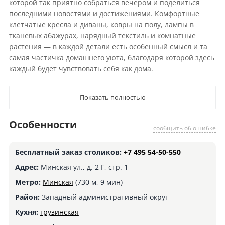
которой так приятно собраться вечером и поделиться
последними новостями и достижениями. Комфортные
клетчатые кресла и диваны, ковры на полу, лампы в
тканевых абажурах, нарядный текстиль и комнатные
растения — в каждой детали есть особенный смысл и та
самая частичка домашнего уюта, благодаря которой здесь
каждый будет чувствовать себя как дома.
Показать полностью
Особенности
сообщить об ошибке
Бесплатный заказ столиков:
+7 495 54-50-550
Адрес:
Минская ул., д. 2 Г, стр. 1
Метро:
Минская
(730 м, 9 мин)
Район:
Западный административный округ
Кухня:
грузинская