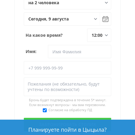
На какое время?
Имя:
Бронь будет подтверждена в течение
5* минут.
Если возникнут вопросы - мы вам перезвоним.
Согласие на обработку ПД
Планируете пойти в Цыцыла?