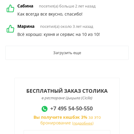
Сабина
посетил(а) больше 2 лет назад
Как всегда все вкусно, спасибо!
Марина
посетил(а) около 3 лет назад
Всё хорошо: кухня и сервис на 10 из 10!
Загрузить еще
БЕСПЛАТНЫЙ ЗАКАЗ СТОЛИКА
в ресторане Цыцыла (Сicila)
+7 495 54-50-550
Вы получите кешбэк 3%
за это
бронирование
(
подробнее
)