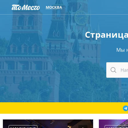
МОСКВА
Страница
Мы 