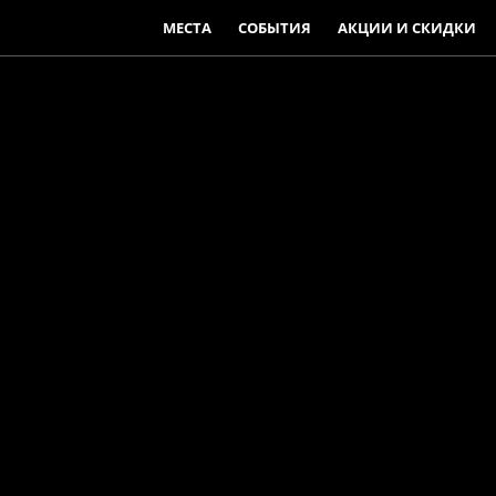
МЕСТА
СОБЫТИЯ
АКЦИИ И СКИДКИ