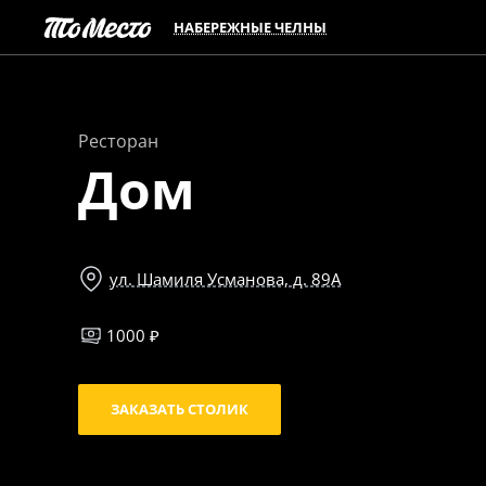
НАБЕРЕЖНЫЕ ЧЕЛНЫ
Ресторан
Дом
ул. Шамиля Усманова, д. 89А
1000 ₽
ЗАКАЗАТЬ СТОЛИК