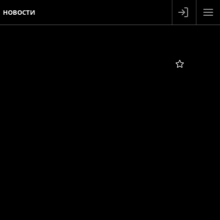
НОВОСТИ