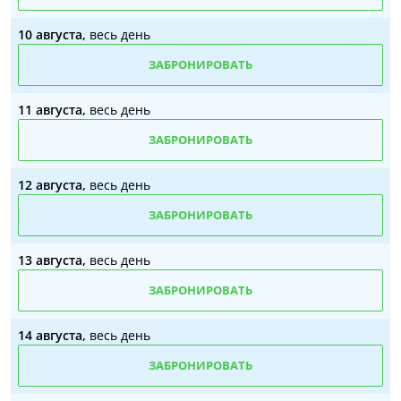
10 августа,
весь день
ЗАБРОНИРОВАТЬ
11 августа,
весь день
ЗАБРОНИРОВАТЬ
12 августа,
весь день
ЗАБРОНИРОВАТЬ
13 августа,
весь день
ЗАБРОНИРОВАТЬ
14 августа,
весь день
ЗАБРОНИРОВАТЬ