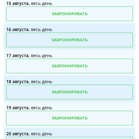
15 августа,
весь день
ЗАБРОНИРОВАТЬ
16 августа,
весь день
ЗАБРОНИРОВАТЬ
17 августа,
весь день
ЗАБРОНИРОВАТЬ
18 августа,
весь день
ЗАБРОНИРОВАТЬ
19 августа,
весь день
ЗАБРОНИРОВАТЬ
20 августа,
весь день