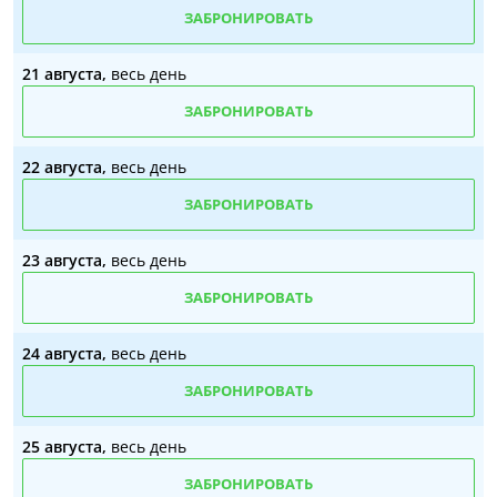
ЗАБРОНИРОВАТЬ
21 августа,
весь день
ЗАБРОНИРОВАТЬ
22 августа,
весь день
ЗАБРОНИРОВАТЬ
23 августа,
весь день
ЗАБРОНИРОВАТЬ
24 августа,
весь день
ЗАБРОНИРОВАТЬ
25 августа,
весь день
ЗАБРОНИРОВАТЬ