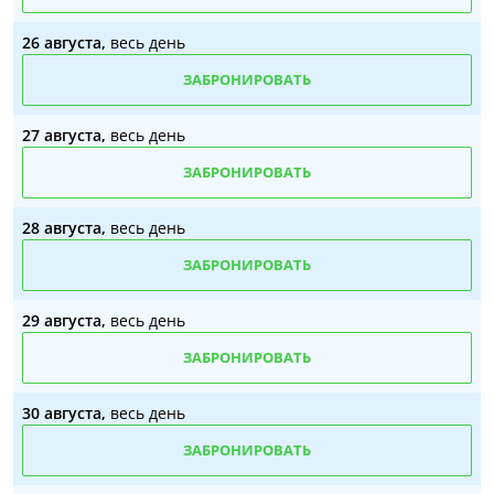
26 августа,
весь день
ЗАБРОНИРОВАТЬ
27 августа,
весь день
ЗАБРОНИРОВАТЬ
28 августа,
весь день
ЗАБРОНИРОВАТЬ
29 августа,
весь день
ЗАБРОНИРОВАТЬ
30 августа,
весь день
ЗАБРОНИРОВАТЬ