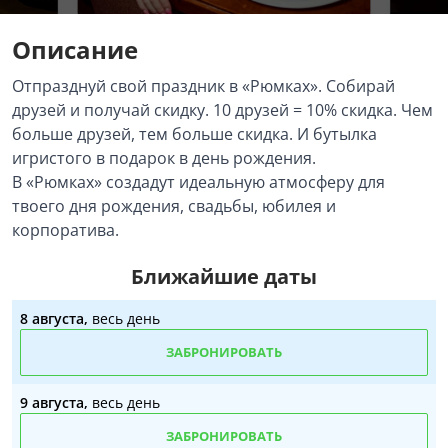
Описание
Отпразднуй свой праздник в «Рюмках». Собирай
друзей и получай скидку. 10 друзей = 10% скидка. Чем
больше друзей, тем больше скидка. И бутылка
игристого в подарок в день рождения.
В «Рюмках» создадут идеальную атмосферу для
твоего дня рождения, свадьбы, юбилея и
корпоратива.
Ближайшие даты
8 августа,
весь день
ЗАБРОНИРОВАТЬ
9 августа,
весь день
ЗАБРОНИРОВАТЬ