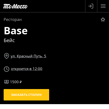
Ресторан
Base
Бейс
ул. Красный Путь, 5
откроется в 12:00
1500 ₽
ЗАКАЗАТЬ СТОЛИК