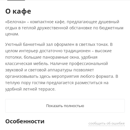
О кафе
«Белочка» – компактное кафе, предлагающее душевный
отдых в теплой дружественной обстановке по бюджетным
ценам.
Уютный банкетный зал оформлен в светлых тонах. В
целом интерьер достаточно традиционен – высокие
потолки, большие панорамные окна, удобная
классическая мебель. Наличие профессиональной
звуковой и световой аппаратуры позволяет
организовывать здесь мероприятия любого формата. В
теплую пору гостям предлагается разместиться на
удобной летней террасе.
Показать полностью
Особенности
сообщить об ошибке