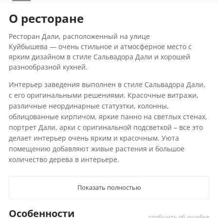
О ресторане
Ресторан Дали, расположенный на улице
Куйбышева — очень стильное и атмосферное место с
ярким дизайном в стиле Сальвадора Дали и хорошей
разнообразной кухней.
Интерьер заведения выполнен в стиле Сальвадора Дали,
с его оригинальными решениями. Красочные витражи,
различные неординарные статуэтки, колонны,
облицованные кирпичом, яркие панно на светлых стенах,
портрет Дали, арки с оригинальной подсветкой – все это
делает интерьер очень ярким и красочным. Уюта
помещению добавляют живые растения и большое
количество дерева в интерьере.
Показать полностью
Особенности
сообщить об ошибке