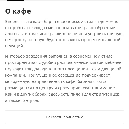
О кафе
Эверест – это кафе-бар в европейском стиле, где можно
попробовать блюда смешанной кухни, разнообразный
алкоголь, в том числе разливное пиво, и устроить ночную
вечеринку, которую будет проводить профессиональный
ведущий.
Интерьер заведения выполнен в современном стиле:
просторный зал с удобно расположенной мягкой мебелью
подходит как для одиночного посещения, так и для целой
компании. Приглушенное освещение подчеркивает
молодежную направленность кафе, барная стойка
размещается по центру и сразу привлекает внимание.
Как и в других барах, здесь есть пилон для стрип-танцев,
а также танцпол.
Показать полностью