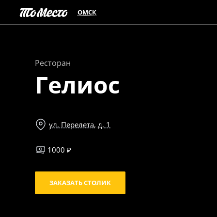
ОМСК
Ресторан
Гелиос
ул. Перелета, д. 1
1000 ₽
ЗАКАЗАТЬ СТОЛИК