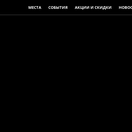
МЕСТА
СОБЫТИЯ
АКЦИИ И СКИДКИ
НОВО