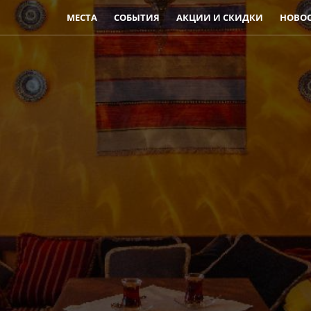
МЕСТА
СОБЫТИЯ
АКЦИИ И СКИДКИ
НОВО