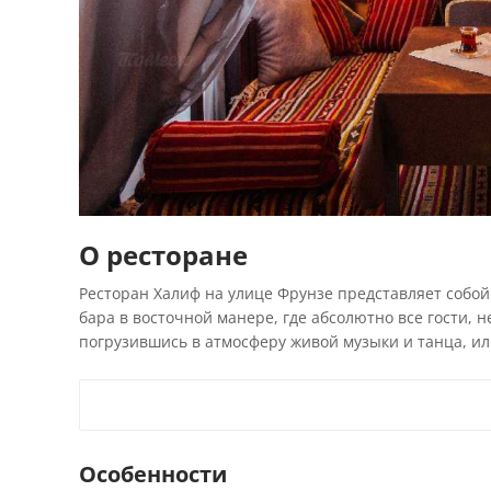
О ресторане
Ресторан Халиф на улице Фрунзе представляет собо
бара в восточной манере, где абсолютно все гости, 
погрузившись в атмосферу живой музыки и танца, ил
Особенности