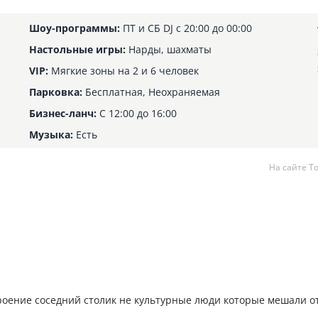
Шоу-программы:
ПТ и СБ DJ с 20:00 до 00:00
Настольные игры:
Нарды, шахматы
VIP:
Мягкие зоны на 2 и 6 человек
Парковка:
Бесплатная, Неохраняемая
Бизнес-ланч:
С 12:00 до 16:00
Музыка:
Есть
На сайте Т
роение соседний столик не культурные люди которые мешали о