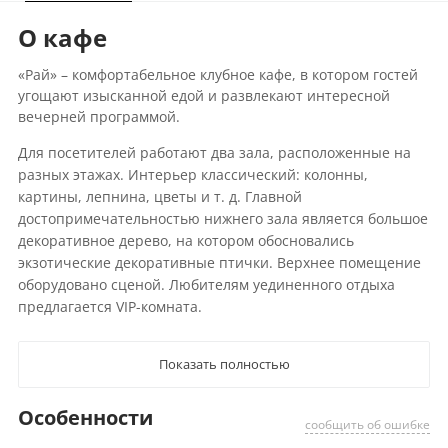
О кафе
«Рай» – комфортабельное клубное кафе, в котором гостей
угощают изысканной едой и развлекают интересной
вечерней программой.
Для посетителей работают два зала, расположенные на
разных этажах. Интерьер классический: колонны,
картины, лепнина, цветы и т. д. Главной
достопримечательностью нижнего зала является большое
декоративное дерево, на котором обосновались
экзотические декоративные птички. Верхнее помещение
оборудовано сценой. Любителям уединенного отдыха
предлагается VIP-комната.
Показать полностью
Особенности
сообщить об ошибке