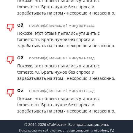
Похоже, этот отзыв пытались утащить с
tomesto.ru. Брать чужое без спроса и
зарабатывать на этом - нехорошо и незаконно.
Ой
посетил(а) меньше 1 минуты назад
Похоже, этот отзыв пытались утащить с
tomesto.ru. Брать чужое без спроса и
зарабатывать на этом - нехорошо и незаконно.
Ой
посетил(а) меньше 1 минуты назад
Похоже, этот отзыв пытались утащить с
tomesto.ru. Брать чужое без спроса и
зарабатывать на этом - нехорошо и незаконно.
Ой
посетил(а) меньше 1 минуты назад
Похоже, этот отзыв пытались утащить с
tomesto.ru. Брать чужое без спроса и
зарабатывать на этом - нехорошо и незаконно.
© 2012-2026 «ТоМесто». Все права защищены.
Использование сайта означает ваше
согласие на обработку ПД