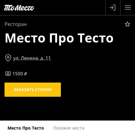
Ресторан
Место Про Тесто
ул. Ленина, д. 11
1500 ₽
ЗАКАЗАТЬ СТОЛИК
Место Про Тесто
Похожие места