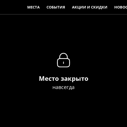
МЕСТА
СОБЫТИЯ
АКЦИИ И СКИДКИ
НОВО
Место закрыто
навсегда