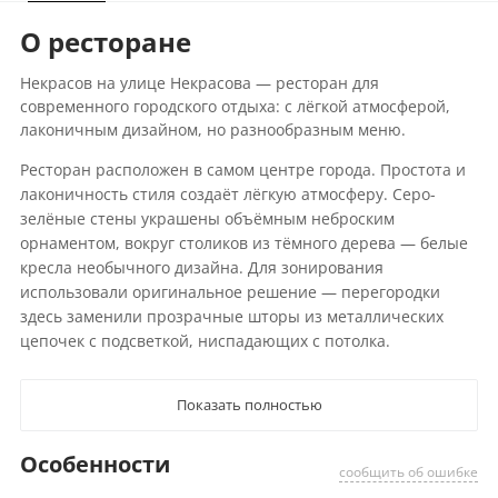
О ресторане
Некрасов на улице Некрасова — ресторан для
современного городского отдыха: с лёгкой атмосферой,
лаконичным дизайном, но разнообразным меню.
Ресторан расположен в самом центре города. Простота и
лаконичность стиля создаёт лёгкую атмосферу. Серо-
зелёные стены украшены объёмным неброским
орнаментом, вокруг столиков из тёмного дерева — белые
кресла необычного дизайна. Для зонирования
использовали оригинальное решение — перегородки
здесь заменили прозрачные шторы из металлических
цепочек с подсветкой, ниспадающих с потолка.
Показать полностью
Особенности
сообщить об ошибке