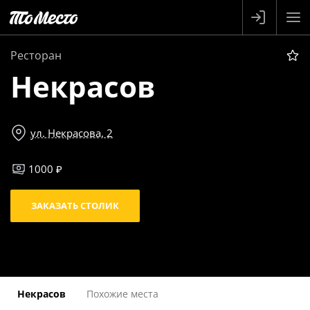
Ресторан
Некрасов
ул. Некрасова, 2
1000 ₽
ЗАКАЗАТЬ СТОЛИК
Некрасов
Похожие места