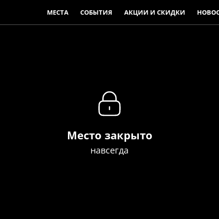
МЕСТА
СОБЫТИЯ
АКЦИИ И СКИДКИ
НОВО
Место закрыто
навсегда