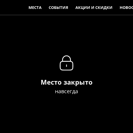
МЕСТА
СОБЫТИЯ
АКЦИИ И СКИДКИ
НОВО
Место закрыто
навсегда