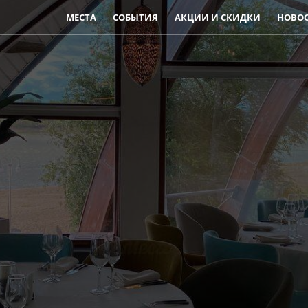
МЕСТА
СОБЫТИЯ
АКЦИИ И СКИДКИ
НОВО