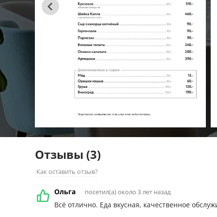
Отзывы
(3)
Как оставить отзыв?
Ольга
посетил(а) около 3 лет назад
Всё отлично. Еда вкусная, качественное обслуж