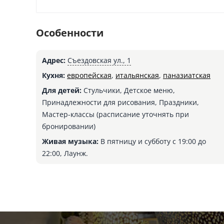
Особенности
Адрес:
Съездовская ул., 1
Кухня:
европейская
,
итальянская
,
паназиатская
Для детей:
Стульчики, Детское меню,
Принадлежности для рисования, Праздники,
Мастер-классы (расписание уточнять при
бронировании)
Живая музыка:
В пятницу и субботу с 19:00 до
22:00, Лаунж.