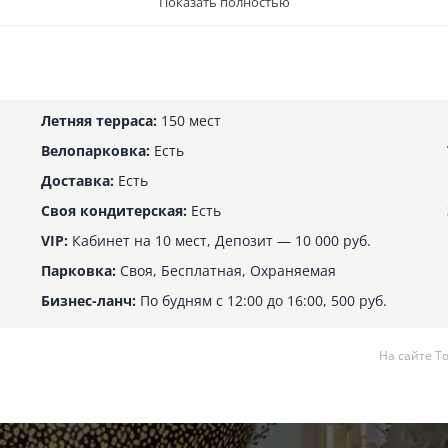
Показать полностью
Летняя терраса:
150 мест
Велопарковка:
Есть
Доставка:
Есть
Своя кондитерская:
Есть
VIP:
Кабинет на 10 мест, Депозит — 10 000 руб.
Парковка:
Своя, Бесплатная, Охраняемая
Бизнес-ланч:
По будням с 12:00 до 16:00, 500 руб.
На сайте Т