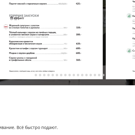
ивание. Всё быстро подают.