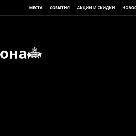
МЕСТА
СОБЫТИЯ
АКЦИИ И СКИДКИ
НОВО
рона