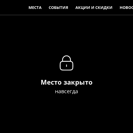
МЕСТА
СОБЫТИЯ
АКЦИИ И СКИДКИ
НОВО
Место закрыто
навсегда