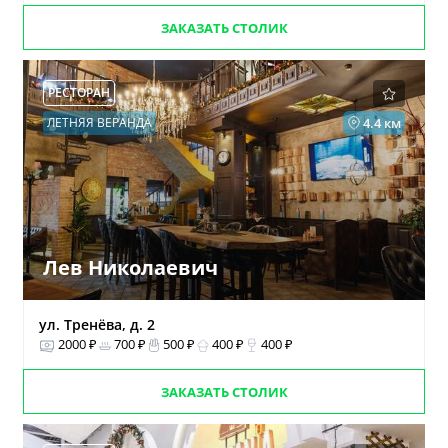
ЗАКАЗАТЬ СТОЛИК
РЕСТОРАН
ЛЕТНЯЯ ВЕРАНДА
4.4 км
Лев Николаевич
ул. Тренёва, д. 2
2000 ₽
700 ₽
500 ₽
400 ₽
400 ₽
ЗАКАЗАТЬ СТОЛИК