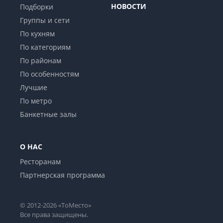
НОВОСТИ
Подборки
Группы и сети
По кухням
По категориям
По районам
По особенностям
Лучшие
По метро
Банкетные залы
О НАС
Ресторанам
Партнерская программа
© 2012-2026 «ТоМесто»
Все права защищены.