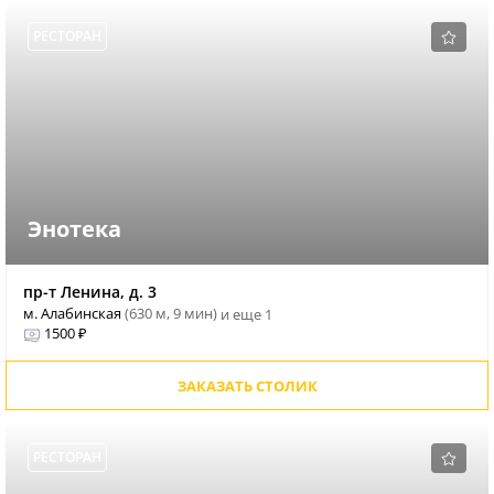
РЕСТОРАН
Энотека
пр-т Ленина, д. 3
м. Алабинская
(630 м, 9 мин)
и еще 1
1500 ₽
ЗАКАЗАТЬ СТОЛИК
РЕСТОРАН