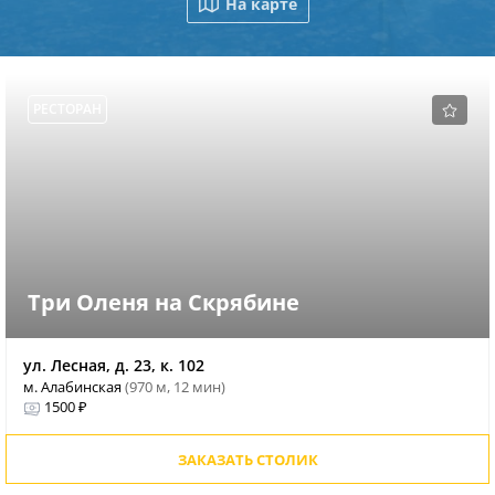
На карте
РЕСТОРАН
Три Оленя на Скрябине
ул. Лесная, д. 23, к. 102
м. Алабинская
(970 м, 12 мин)
1500 ₽
ЗАКАЗАТЬ СТОЛИК