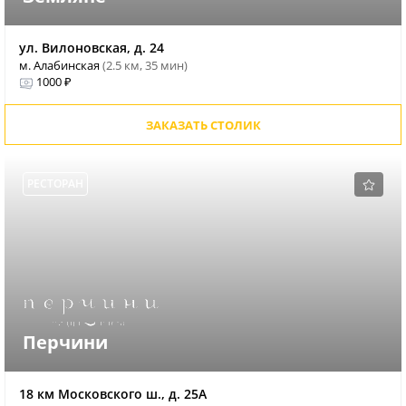
ул. Вилоновская, д. 24
м. Алабинская
(2.5 км, 35 мин)
1000 ₽
ЗАКАЗАТЬ СТОЛИК
РЕСТОРАН
Перчини
18 км Московского ш., д. 25А