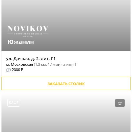
Южанин
ул. Дачная, д. 2, лит. Г1
м. Московская
(1.3 км, 17 мин)
и еще 1
2000 ₽
ЗАКАЗАТЬ СТОЛИК
КАФЕ