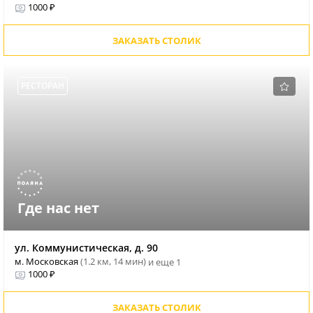
1000 ₽
ЗАКАЗАТЬ СТОЛИК
РЕСТОРАН
Где нас нет
ул. Коммунистическая, д. 90
м. Московская
(1.2 км, 14 мин)
и еще 1
1000 ₽
ЗАКАЗАТЬ СТОЛИК