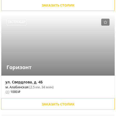
ЗАКАЗАТЬ СТОЛИК
ГАСТРОБАР
Горизонт
ул. Свердлова, д. 4Б
м. Алабинская
(2.5 км, 34 мин)
1000 ₽
ЗАКАЗАТЬ СТОЛИК