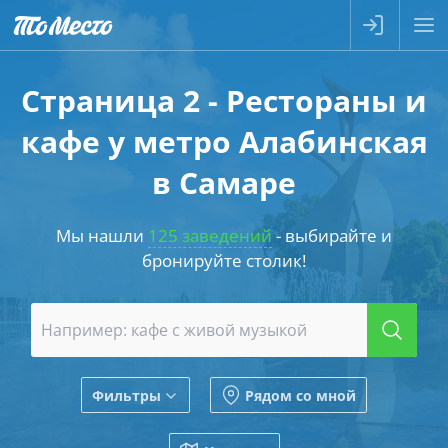
Страница 2 - Рестораны и
кафе у метро Алабинская
в Самаре
Мы нашли
125 заведений
- выбирайте и
бронируйте столик!
Фильтры
Рядом со мной