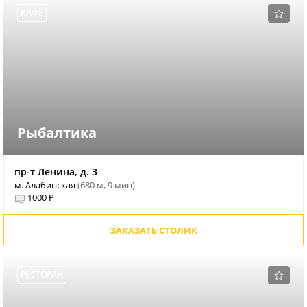
КАФЕ
Рыбалтика
пр-т Ленина, д. 3
м. Алабинская
(680 м, 9 мин)
1000 ₽
ЗАКАЗАТЬ СТОЛИК
РЕСТОРАН