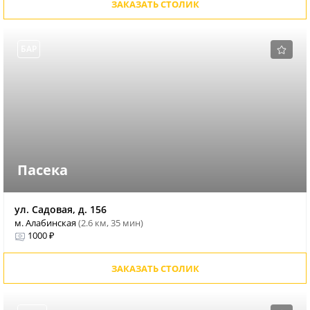
ЗАКАЗАТЬ СТОЛИК
БАР
Пасека
ул. Садовая, д. 156
м. Алабинская
(2.6 км, 35 мин)
1000 ₽
ЗАКАЗАТЬ СТОЛИК