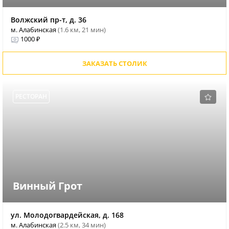
Волжский пр-т, д. 36
м. Алабинская
(1.6 км, 21 мин)
1000 ₽
ЗАКАЗАТЬ СТОЛИК
РЕСТОРАН
Винный Грот
ул. Молодогвардейская, д. 168
м. Алабинская
(2.5 км, 34 мин)