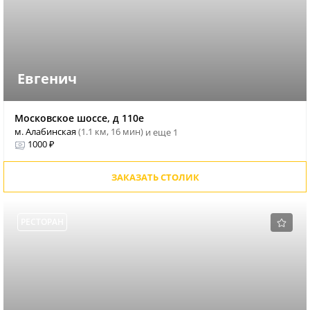
Евгенич
Московское шоссе, д 110е
м. Алабинская
(1.1 км, 16 мин)
и еще 1
1000 ₽
ЗАКАЗАТЬ СТОЛИК
РЕСТОРАН