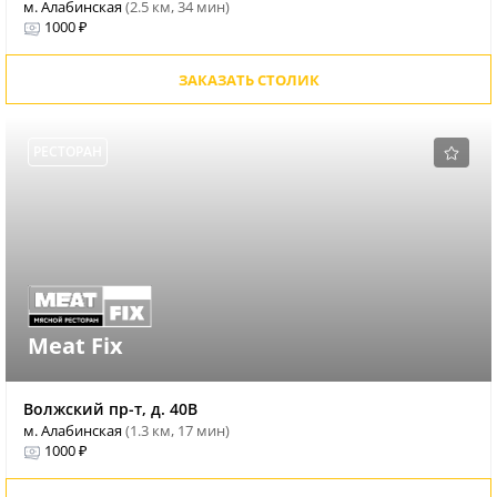
м. Алабинская
(2.5 км, 34 мин)
1000 ₽
ЗАКАЗАТЬ СТОЛИК
РЕСТОРАН
Meat Fix
Волжский пр-т, д. 40В
м. Алабинская
(1.3 км, 17 мин)
1000 ₽