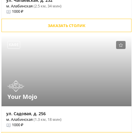
ул. Чапаевская, д. 232
м. Алабинская
(2.5 км, 34 мин)
1000 ₽
ЗАКАЗАТЬ СТОЛИК
КАФЕ
Your Mojo
ул. Садовая, д. 256
м. Алабинская
(1.3 км, 18 мин)
1000 ₽