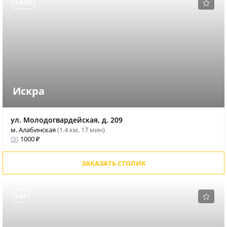
КАФЕ
Искра
ул. Молодогвардейская, д. 209
м. Алабинская
(1.4 км, 17 мин)
1000 ₽
ЗАКАЗАТЬ СТОЛИК
БАР