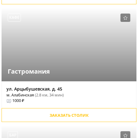
КАФЕ
Гастромания
ул. Арцыбушевская, д. 45
м. Алабинская
(2.8 км, 34 мин)
1000 ₽
ЗАКАЗАТЬ СТОЛИК
БАР