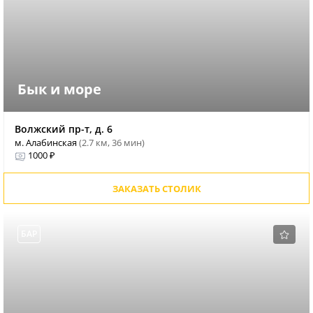
Бык и море
Волжский пр-т, д. 6
м. Алабинская
(2.7 км, 36 мин)
1000 ₽
ЗАКАЗАТЬ СТОЛИК
БАР