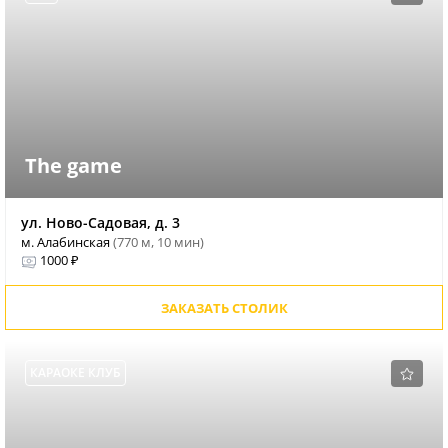
The game
ул. Ново-Садовая, д. 3
м. Алабинская
(770 м, 10 мин)
1000 ₽
ЗАКАЗАТЬ СТОЛИК
КАРАОКЕ КЛУБ