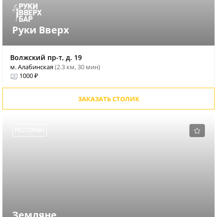
Руки Вверх
Волжский пр-т, д. 19
м. Алабинская
(2.3 км, 30 мин)
1000 ₽
ЗАКАЗАТЬ СТОЛИК
РЕСТОРАН
Земляне