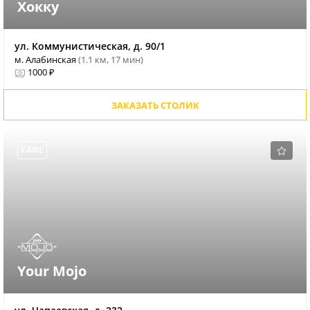
Хокку
ул. Коммунистическая, д. 90/1
м. Алабинская
(1.1 км, 17 мин)
1000 ₽
ЗАКАЗАТЬ СТОЛИК
КАФЕ
Your Mojo