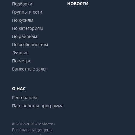
НОВОСТИ
Подборки
Группы и сети
По кухням
По категориям
По районам
По особенностям
Лучшие
По метро
Банкетные залы
О НАС
Ресторанам
Партнерская программа
© 2012-2026 «ТоМесто»
Все права защищены.