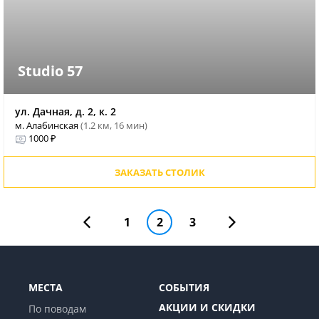
Studio 57
ул. Дачная, д. 2, к. 2
м. Алабинская
(1.2 км, 16 мин)
1000 ₽
ЗАКАЗАТЬ СТОЛИК
1
2
3
МЕСТА
СОБЫТИЯ
АКЦИИ И СКИДКИ
По поводам