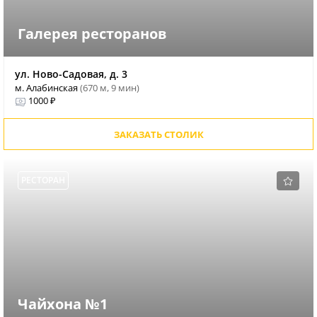
Галерея ресторанов
ул. Ново-Садовая, д. 3
м. Алабинская
(670 м, 9 мин)
1000 ₽
ЗАКАЗАТЬ СТОЛИК
РЕСТОРАН
Чайхона №1