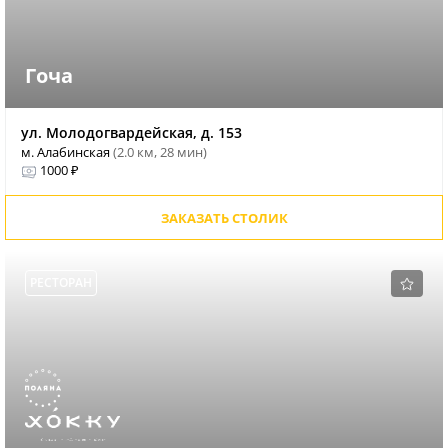
Гоча
ул. Молодогвардейская, д. 153
м. Алабинская
(2.0 км, 28 мин)
1000 ₽
ЗАКАЗАТЬ СТОЛИК
РЕСТОРАН