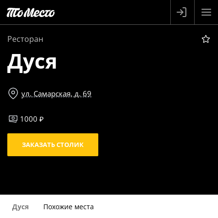
Ресторан
Дуся
ул. Самарская, д. 69
1000 ₽
ЗАКАЗАТЬ СТОЛИК
Дуся
Похожие места