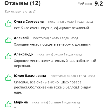
Отзывы
(12)
9.2
Рейтинг
Как оставить отзыв?
Ольга Сергеевна
посетил(а) около 1 года назад
Все было очень вкусно, официант вежливый
Алексей
посетил(а) около 1 года назад
Хорошее место посидеть вечером с друзьями.
Александр
посетил(а) около 1 года назад
Хорошее место, замечательный зал, заботливый
персонал.
Юлия Васильевна
посетил(а) около 1 года назад
Спасибо, все очень вкусно! Шеф-повара
респект.Обслуживание тоже 5 баллов.Придем
ещё.
Марина
посетил(а) больше 1 года назад