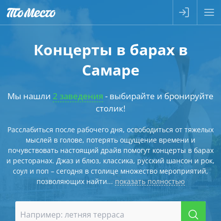
Концерты в барах в
Самаре
Мы нашли
2 заведения
- выбирайте и бронируйте
столик!
Расслабиться после рабочего дня, освободиться от тяжелых
мыслей в голове, потерять ощущение времени и
почувствовать настоящий драйв помогут концерты в барах
и ресторанах. Джаз и блюз, классика, русский шансон и рок,
соул и поп – сегодня в столице множество мероприятий,
позволяющих найти...
показать полностью