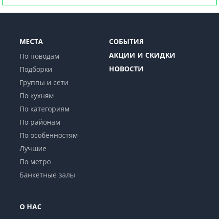
МЕСТА
СОБЫТИЯ
АКЦИИ И СКИДКИ
По поводам
НОВОСТИ
Подборки
Группы и сети
По кухням
По категориям
По районам
По особенностям
Лучшие
По метро
Банкетные залы
О НАС