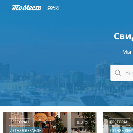
СОЧИ
Сви
Мы
РЕСТОРАН
9.3
РЕСТОРАН
ЛЕТНЯЯ ВЕРАНДА
ЛЕТНЯЯ ВЕР