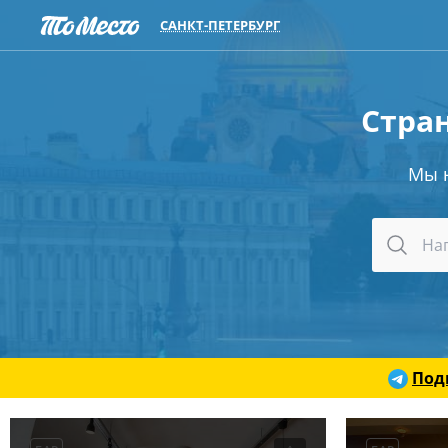
САНКТ-ПЕТЕРБУРГ
Стран
Мы 
Под