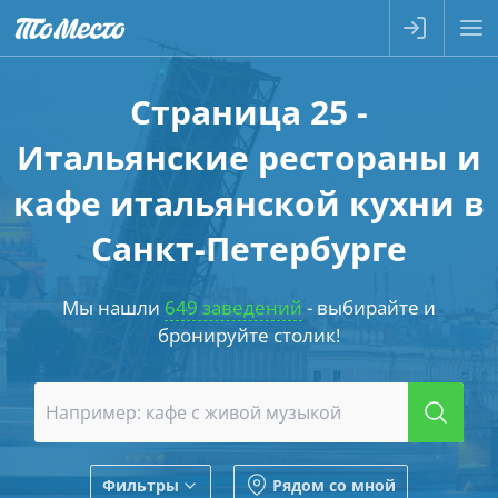
Страница 25 -
Итальянские рестораны и
кафе итальянской кухни в
Санкт-Петербурге
Мы нашли
649 заведений
- выбирайте и
бронируйте столик!
Фильтры
Рядом со мной