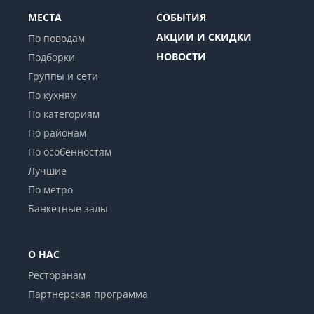
МЕСТА
СОБЫТИЯ
АКЦИИ И СКИДКИ
По поводам
НОВОСТИ
Подборки
Группы и сети
По кухням
По категориям
По районам
По особенностям
Лучшие
По метро
Банкетные залы
О НАС
Ресторанам
Партнерская программа