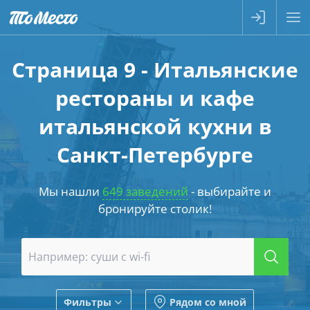
Страница 9 - Итальянские
рестораны и кафе
итальянской кухни в
Санкт-Петербурге
Мы нашли
649 заведений
- выбирайте и
бронируйте столик!
Фильтры
Рядом со мной