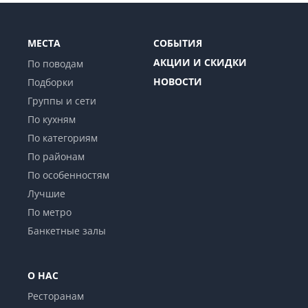
МЕСТА
СОБЫТИЯ
АКЦИИ И СКИДКИ
По поводам
НОВОСТИ
Подборки
Группы и сети
По кухням
По категориям
По районам
По особенностям
Лучшие
По метро
Банкетные залы
О НАС
Ресторанам