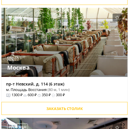
РЕСТОРАН
Москва
пр-т Невский, д. 114 (6 этаж)
м. Площадь Восстания
(80 м, 1 мин)
1300 ₽
600 ₽
350 ₽
300 ₽
ЗАКАЗАТЬ СТОЛИК
РЕСТОРАН