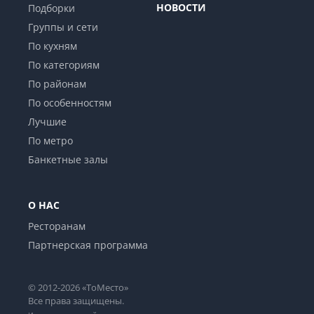
НОВОСТИ
Подборки
Группы и сети
По кухням
По категориям
По районам
По особенностям
Лучшие
По метро
Банкетные залы
О НАС
Ресторанам
Партнерская программа
© 2012-2026 «ТоМесто»
Все права защищены.