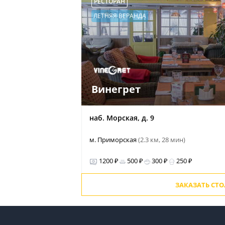
РЕСТОРАН
ЛЕТНЯЯ ВЕРАНДА
Винегрет
наб. Морская, д. 9
м. Приморская
(2.3 км, 28 мин)
1200 ₽
500 ₽
300 ₽
250 ₽
ЗАКАЗАТЬ СТ