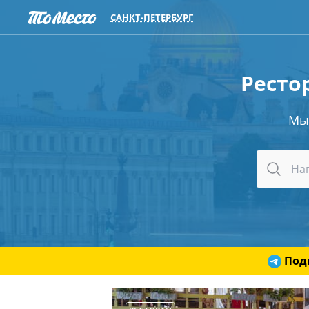
САНКТ-ПЕТЕРБУРГ
Ресто
Мы
Под