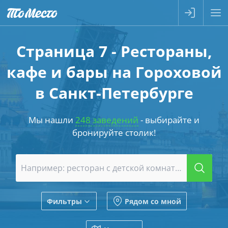
Страница 7 - Рестораны,
кафе и бары на Гороховой
в Санкт-Петербурге
Мы нашли
248 заведений
- выбирайте и
бронируйте столик!
Фильтры
Рядом со мной