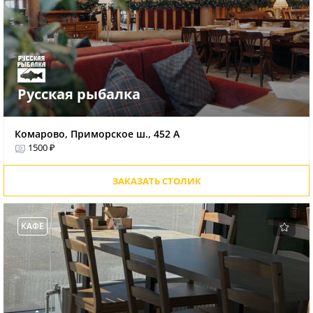
Русская рыбалка
Комарово, Приморское ш., 452 А
1500 ₽
ЗАКАЗАТЬ СТОЛИК
КАФЕ