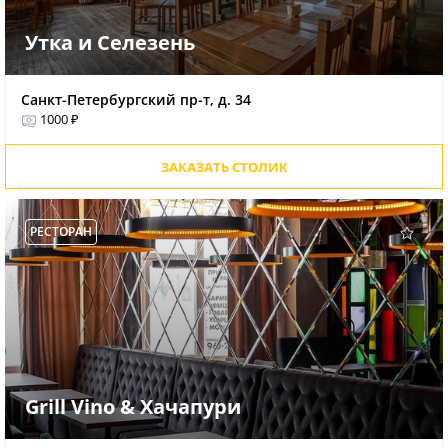
Утка и Селезень
Санкт-Петербургский пр-т, д. 34
1000 ₽
ЗАКАЗАТЬ СТОЛИК
РЕСТОРАН
Grill Vino & Хачапури