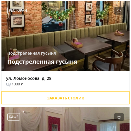
РЕСТОРАН
Подстреленная гусыня
Подстреленная гусыня
ул. Ломоносова, д. 28
1000 ₽
ЗАКАЗАТЬ СТОЛИК
КАФЕ