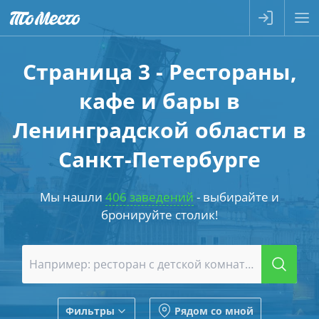
Страница 3 - Рестораны,
кафе и бары в
Ленинградской области в
Санкт-Петербурге
Мы нашли
406 заведений
- выбирайте и
бронируйте столик!
Фильтры
Рядом со мной