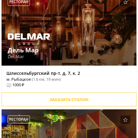
РЕСТОРАН
Дель Мар
Del Mar
Шлиссельбургский пр-т, д. 7, к. 2
м. Рыбацкое
(1.6 км, 19 мин)
1000 ₽
ЗАКАЗАТЬ СТОЛИК
РЕСТОРАН