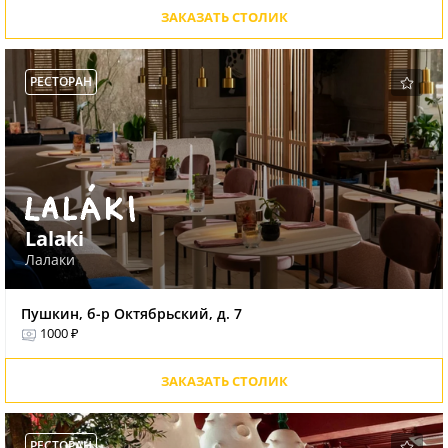
ЗАКАЗАТЬ СТОЛИК
РЕСТОРАН
Lalaki
Лалаки
Пушкин, б-р Октябрьский, д. 7
1000 ₽
ЗАКАЗАТЬ СТОЛИК
РЕСТОРАН