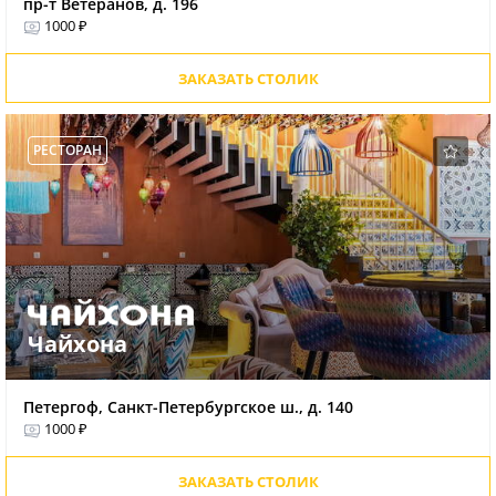
пр-т Ветеранов, д. 196
1000 ₽
ЗАКАЗАТЬ СТОЛИК
РЕСТОРАН
Чайхона
Петергоф, Санкт-Петербургское ш., д. 140
1000 ₽
ЗАКАЗАТЬ СТОЛИК