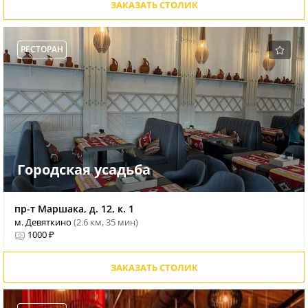
ЗАКАЗАТЬ СТОЛИК
РЕСТОРАН
Городская усадьба
пр-т Маршака, д. 12, к. 1
м. Девяткино
(2.6 км, 35 мин)
1000 ₽
ЗАКАЗАТЬ СТОЛИК