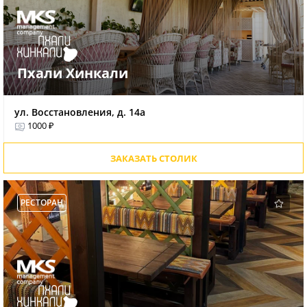
Пхали Хинкали
ул. Восстановления, д. 14а
1000 ₽
ЗАКАЗАТЬ СТОЛИК
РЕСТОРАН