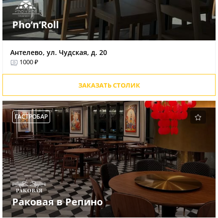
Pho’n’Roll
Антелево, ул. Чудская, д. 20
1000 ₽
ЗАКАЗАТЬ СТОЛИК
ГАСТРОБАР
Раковая в Репино