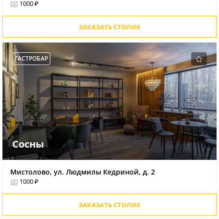
1000 ₽
ЗАКАЗАТЬ СТОЛИК
ГАСТРОБАР
Сосны
Мистолово, ул. Людмилы Кедриной, д. 2
1000 ₽
ЗАКАЗАТЬ СТОЛИК