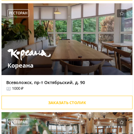
РЕСТОРАН
Кореана
Всеволожск, пр-т Октябрьский, д. 90
1000 ₽
ЗАКАЗАТЬ СТОЛИК
РЕСТОРАН