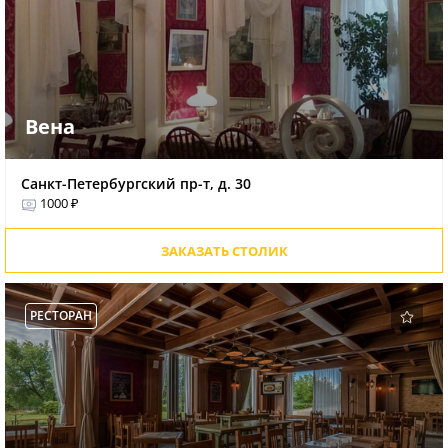
Вена
Санкт-Петербургский пр-т, д. 30
1000 ₽
ЗАКАЗАТЬ СТОЛИК
РЕСТОРАН