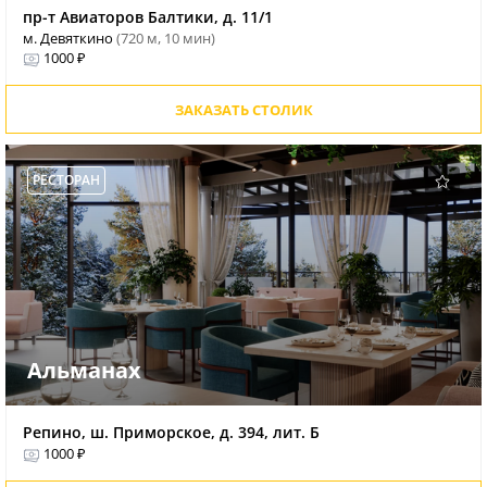
пр-т Авиаторов Балтики, д. 11/1
м. Девяткино
(720 м, 10 мин)
1000 ₽
ЗАКАЗАТЬ СТОЛИК
РЕСТОРАН
Альманах
Репино, ш. Приморское, д. 394, лит. Б
1000 ₽