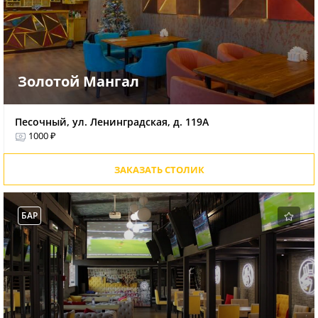
Золотой Мангал
Песочный, ул. Ленинградская, д. 119А
1000 ₽
ЗАКАЗАТЬ СТОЛИК
БАР