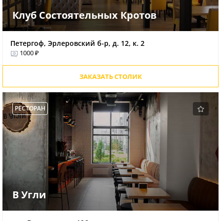
Клуб Состоятельных Кротов
Петергоф, Эрлеровский б-р, д. 12, к. 2
1000 ₽
ЗАКАЗАТЬ СТОЛИК
РЕСТОРАН
В Угли