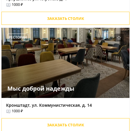
1000 ₽
ЗАКАЗАТЬ СТОЛИК
РЕСТОРАН
Мыс доброй надежды
Кронштадт, ул. Коммунистическая, д. 14
1000 ₽
ЗАКАЗАТЬ СТОЛИК