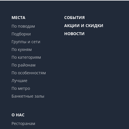
МЕСТА
СОБЫТИЯ
АКЦИИ И СКИДКИ
По поводам
НОВОСТИ
Подборки
Группы и сети
По кухням
По категориям
По районам
По особенностям
Лучшие
По метро
Банкетные залы
О НАС
Ресторанам