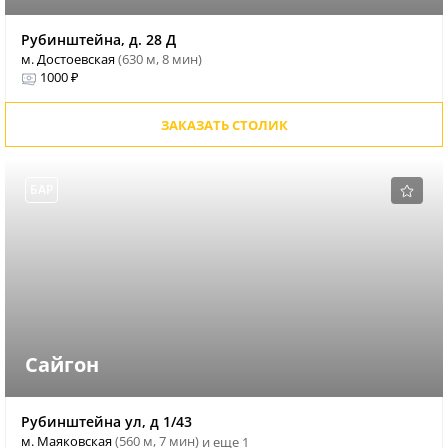
Рубинштейна, д. 28 Д
м. Достоевская
(630 м, 8 мин)
1000 ₽
ЗАКАЗАТЬ СТОЛИК
БАР
Сайгон
Рубинштейна ул, д 1/43
м. Маяковская
(560 м, 7 мин)
и еще 1