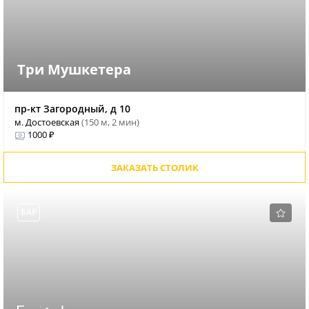
Три Мушкетера
пр-кт Загородный, д 10
м. Достоевская
(150 м, 2 мин)
1000 ₽
ЗАКАЗАТЬ СТОЛИК
БАР