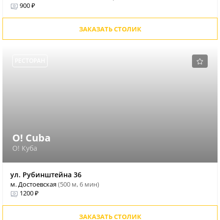
900 ₽
ЗАКАЗАТЬ СТОЛИК
РЕСТОРАН
O! Cuba
O! Куба
ул. Рубинштейна 36
м. Достоевская
(500 м, 6 мин)
1200 ₽
ЗАКАЗАТЬ СТОЛИК