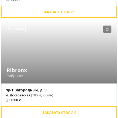
ЗАКАЗАТЬ СТОЛИК
РЕСТОРАН
Ribronx
Рибронкс
пр-т Загородный, д. 9
м. Достоевская
(180 м, 2 мин)
1600 ₽
ЗАКАЗАТЬ СТОЛИК