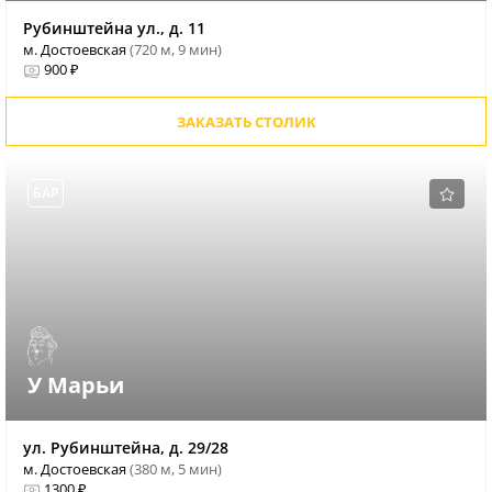
Рубинштейна ул., д. 11
м. Достоевская
(720 м, 9 мин)
900 ₽
ЗАКАЗАТЬ СТОЛИК
БАР
У Марьи
ул. Рубинштейна, д. 29/28
м. Достоевская
(380 м, 5 мин)
1300 ₽