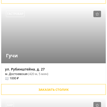
ГАСТРОБАР
Гучи
ул. Рубинштейна, д. 27
м. Достоевская
(420 м, 5 мин)
1000 ₽
ЗАКАЗАТЬ СТОЛИК
БАР