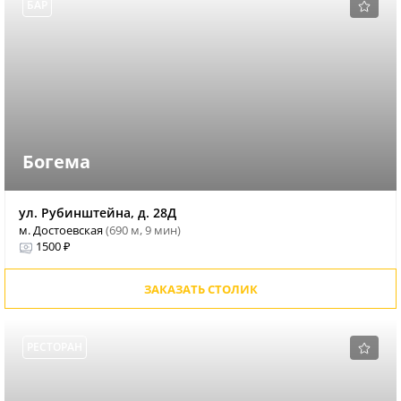
БАР
Богема
ул. Рубинштейна, д. 28Д
м. Достоевская
(690 м, 9 мин)
1500 ₽
ЗАКАЗАТЬ СТОЛИК
РЕСТОРАН