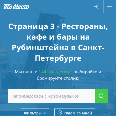
Страница 3 - Рестораны,
кафе и бары на
Рубинштейна в Санкт-
Петербурге
Мы нашли
144 заведения
- выбирайте и
бронируйте столик!
Фильтры
Рядом со мной