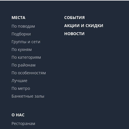
МЕСТА
СОБЫТИЯ
АКЦИИ И СКИДКИ
По поводам
НОВОСТИ
Подборки
Группы и сети
По кухням
По категориям
По районам
По особенностям
Лучшие
По метро
Банкетные залы
О НАС
Ресторанам