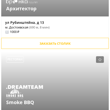
Архитектор
ул Рубинштейна, д 13
м. Достоевская
(690 м, 8 мин)
1000 ₽
ЗАКАЗАТЬ СТОЛИК
РЕСТОРАН
Smoke BBQ