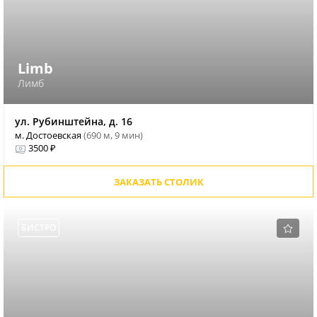
Limb
Лимб
ул. Рубинштейна, д. 16
м. Достоевская
(690 м, 9 мин)
3500 ₽
ЗАКАЗАТЬ СТОЛИК
БИСТРО