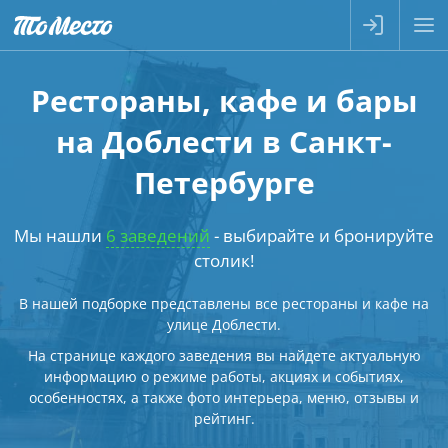
Рестораны, кафе и бары
на Доблести в Санкт-
Петербурге
Мы нашли
6 заведений
- выбирайте и бронируйте
столик!
В нашей подборке представлены все рестораны и кафе на
улице Доблести.
На странице каждого заведения вы найдете актуальную
информацию о режиме работы, акциях и событиях,
особенностях, а также фото интерьера, меню, отзывы и
рейтинг.