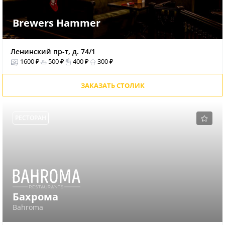
Brewers Hammer
Ленинский пр-т, д. 74/1
1600 ₽
500 ₽
400 ₽
300 ₽
ЗАКАЗАТЬ СТОЛИК
РЕСТОРАН
Бахрома
Bahroma