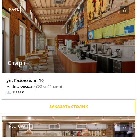
КАФЕ
Старт
ул. Газовая, д. 10
м. Чкаловская
(800 м, 11 мин)
1000 ₽
ЗАКАЗАТЬ СТОЛИК
РЕСТОРАН