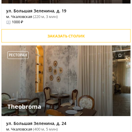
ул. Большая Зеленина, д. 19
м. Чкаловская
(220 м, 3 мин)
1000 ₽
ЗАКАЗАТЬ СТОЛИК
РЕСТОРАН
Theobroma
ул. Большая Зеленина, д. 24
м. Чкаловская
(400 м, 5 мин)