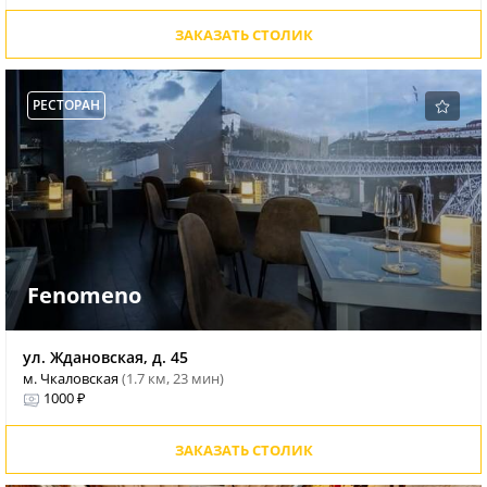
ЗАКАЗАТЬ СТОЛИК
РЕСТОРАН
Fenomeno
ул. Ждановская, д. 45
м. Чкаловская
(1.7 км, 23 мин)
1000 ₽
ЗАКАЗАТЬ СТОЛИК