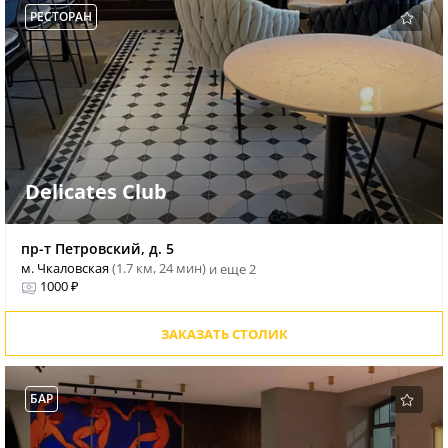
РЕСТОРАН
Delicates Club
пр-т Петровский, д. 5
м. Чкаловская
(1.7 км, 24 мин)
и еще 2
1000 ₽
ЗАКАЗАТЬ СТОЛИК
БАР