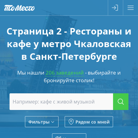
Страница 2 - Рестораны и
кафе у метро Чкаловская
в Санкт-Петербурге
Мы нашли
206 заведений
- выбирайте и
бронируйте столик!
Фильтры
Рядом со мной