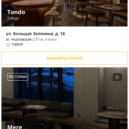
Tondo
Тондо
ул. Большая Зеленина, д. 18
м. Чкаловская
(270 м, 4 мин)
1000 ₽
ЗАКАЗАТЬ СТОЛИК
РЕСТОРАН
Mere