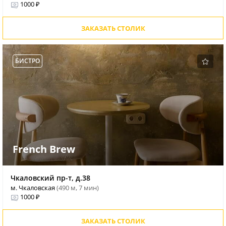
1000 ₽
ЗАКАЗАТЬ СТОЛИК
БИСТРО
French Brew
Чкаловский пр-т, д.38
м. Чкаловская
(490 м, 7 мин)
1000 ₽
ЗАКАЗАТЬ СТОЛИК