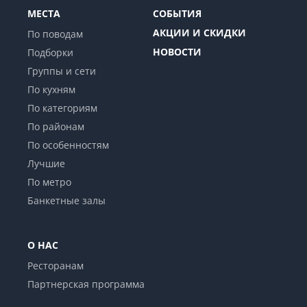
МЕСТА
СОБЫТИЯ
АКЦИИ И СКИДКИ
По поводам
НОВОСТИ
Подборки
Группы и сети
По кухням
По категориям
По районам
По особенностям
Лучшие
По метро
Банкетные залы
О НАС
Ресторанам
Партнерская программа