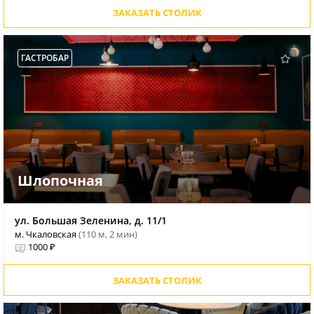
ЗАКАЗАТЬ СТОЛИК
ГАСТРОБАР
Шлопочная
ул. Большая Зеленина, д. 11/1
м. Чкаловская
(110 м, 2 мин)
1000 ₽
ЗАКАЗАТЬ СТОЛИК