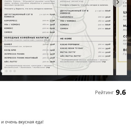
9.6
Рейтинг
и очень вкусная еда!