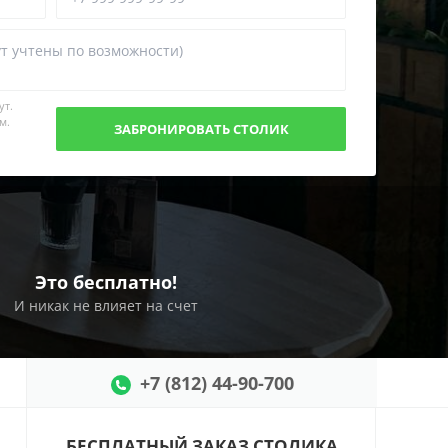
ут.
м.
Это бесплатно!
И никак не влияет на счет
+7 (812) 44-90-700
БЕСПЛАТНЫЙ ЗАКАЗ СТОЛИКА