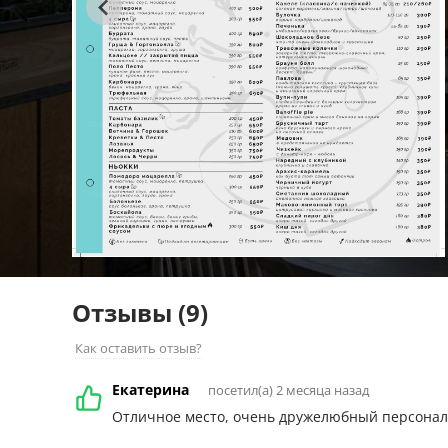
Отзывы
(9)
Как оставить отзыв?
Екатерина
посетил(а) 2 месяца назад
Отличное место, очень дружелюбный персонал 