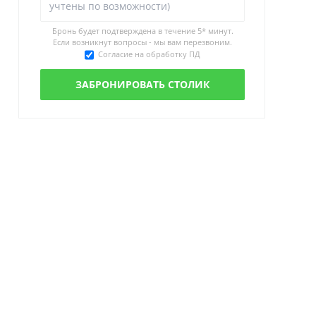
Бронь будет подтверждена в течение
5* минут.
Если возникнут вопросы - мы вам перезвоним.
Согласие на обработку ПД