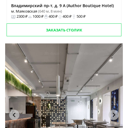
Владимирский пр-т, д. 9 А (Author Boutique Hotel)
м. Маяковская
(640 м, 8 мин)
2300 ₽
1000 ₽
400 ₽
400 ₽
500 ₽
ЗАКАЗАТЬ СТОЛИК