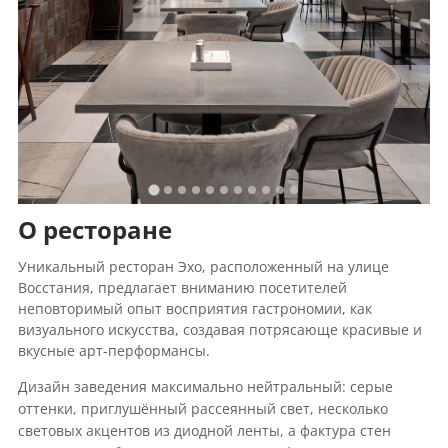
О ресторане
Уникальный ресторан Эхо, расположенный на улице
Восстания, предлагает вниманию посетителей
неповторимый опыт восприятия гастрономии, как
визуального искусства, создавая потрясающе красивые и
вкусные арт-перформансы.
Дизайн заведения максимально нейтральный: серые
оттенки, приглушённый рассеянный свет, несколько
световых акцентов из диодной ленты, а фактура стен