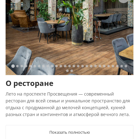
О ресторане
Лето на проспекте Просвещения — современный
ресторан для всей семьи и уникальное пространство для
отдыха с продуманной до мелочей концепцией, кухней
разных стран и континентов и атмосферой вечного лета.
Показать полностью