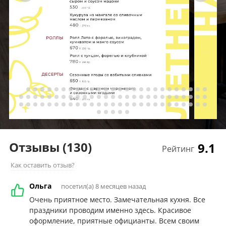
Отзывы
(130)
9.1
Рейтинг
Как оставить отзыв?
Ольга
посетил(а) 8 месяцев назад
Очень приятное место. Замечательная кухня. Все
праздники проводим именно здесь. Красивое
оформление, приятные официанты. Всем своим