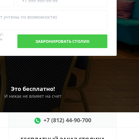
ут.
м.
Это бесплатно!
И никак не влияет на счет
+7 (812) 44-90-700