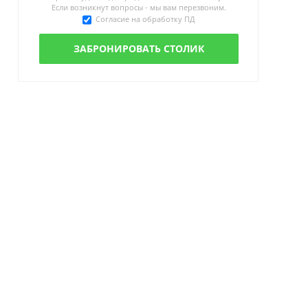
Если возникнут вопросы - мы вам перезвоним.
Согласие на обработку ПД