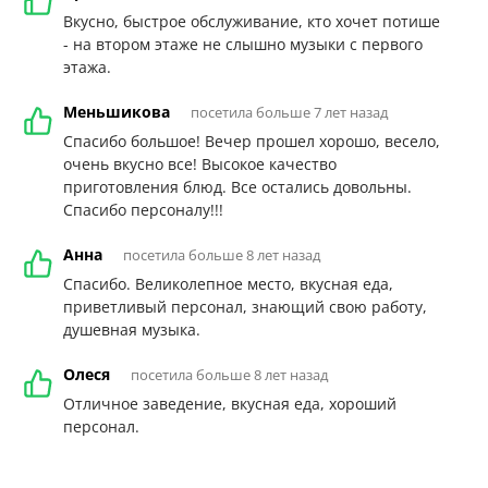
Вкусно, быстрое обслуживание, кто хочет потише
- на втором этаже не слышно музыки с первого
этажа.
Меньшикова
посетила больше 7 лет назад
Спасибо большое! Вечер прошел хорошо, весело,
очень вкусно все! Высокое качество
приготовления блюд. Все остались довольны.
Спасибо персоналу!!!
Анна
посетила больше 8 лет назад
Спасибо. Великолепное место, вкусная еда,
приветливый персонал, знающий свою работу,
душевная музыка.
Олеся
посетила больше 8 лет назад
Отличное заведение, вкусная еда, хороший
персонал.