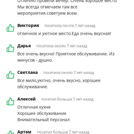
Отлично провели вечер. Очень хорошое место.
Мы всегда отмечаем там все
мероприятия.советуем всем.
Виктория
посетила почти 7 лет назад
отличное и уютное место.Еда очень вкусная!
Дарья
посетила около 7 лет назад
Все очень вкусно! Приятное обслуживание. Из
минусов - душно.
Светлана
посетила около 7 лет назад
Все мило,уютно, очень вкусно, хорошее
обслуживание.
Алексей
посетил больше 7 лет назад
Отличная кухня
Хорошее обслуживание
Внимательный персонал
Артем
посетил больше 7 лет назад